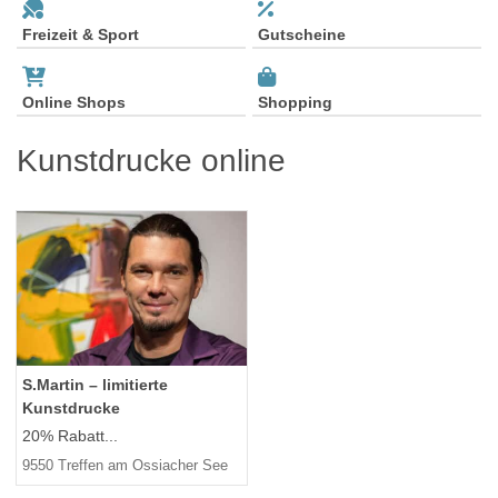
Freizeit & Sport
Gutscheine
Online Shops
Shopping
Kunstdrucke online
S.Martin – limitierte
Kunstdrucke
20% Rabatt...
9550 Treffen am Ossiacher See