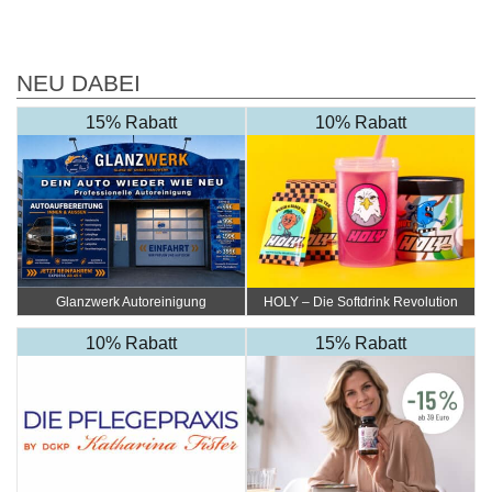
NEU DABEI
15% Rabatt
10% Rabatt
Glanzwerk Autoreinigung
HOLY – Die Softdrink Revolution
10% Rabatt
15% Rabatt