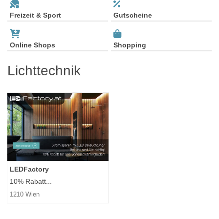
Freizeit & Sport
Gutscheine
Online Shops
Shopping
Lichttechnik
LEDFactory
10% Rabatt...
1210 Wien