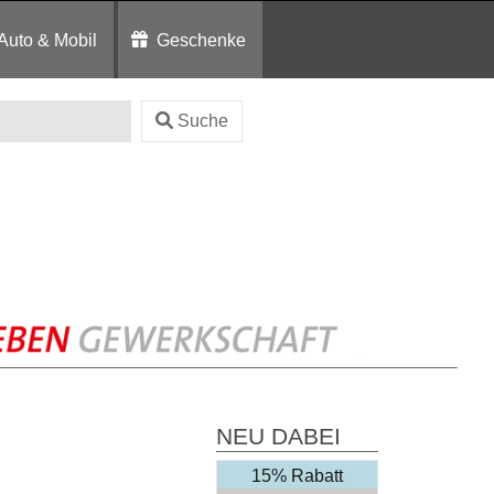
Auto & Mobil
Geschenke
Suche
NEU DABEI
15% Rabatt