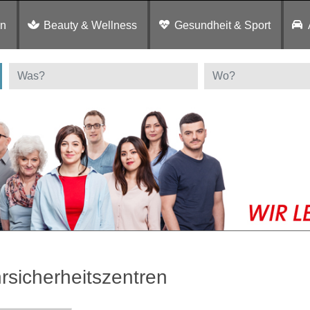
en
Beauty & Wellness
Gesundheit & Sport
rsicherheitszentren