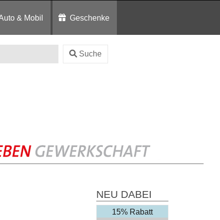
Auto & Mobil
Geschenke
Suche
NEU DABEI
15% Rabatt