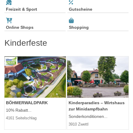
Freizeit & Sport
Gutscheine
Online Shops
Shopping
Kinderfeste
BÖHMERWALDPARK
Kinderparadies – Wirtshaus
zur Minidampfbahn
10% Rabatt...
Sonderkonditionen...
4161 Seitelschlag
3910 Zwettl