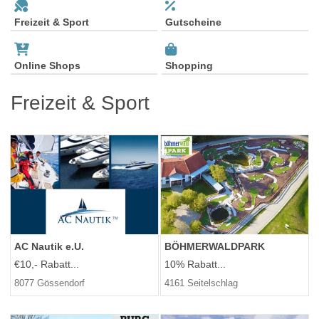
Freizeit & Sport
Gutscheine
Online Shops
Shopping
Freizeit & Sport
AC Nautik e.U.
BÖHMERWALDPARK
€10,- Rabatt...
10% Rabatt...
8077 Gössendorf
4161 Seitelschlag