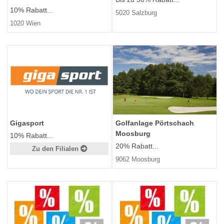
10% Rabatt...
5020 Salzburg
1020 Wien
Gigasport
Golfanlage Pörtschach
Moosburg
10% Rabatt...
20% Rabatt...
Zu den Filialen
9062 Moosburg