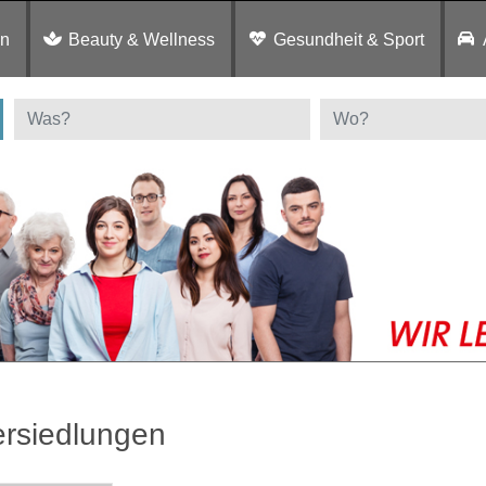
en
Beauty & Wellness
Gesundheit & Sport
rsiedlungen