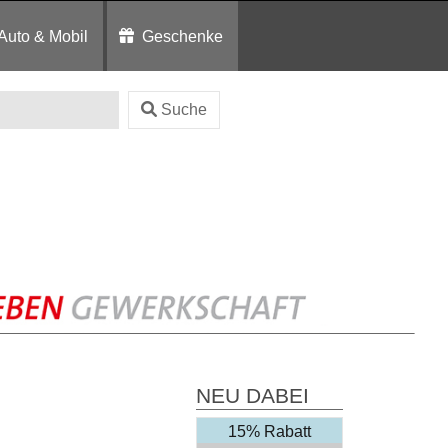
Auto & Mobil
Geschenke
Suche
NEU DABEI
15% Rabatt