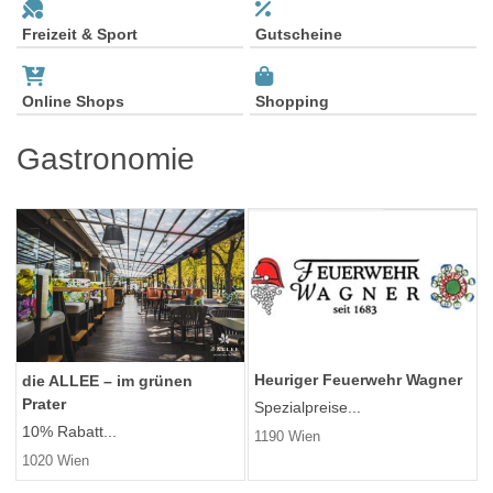
Freizeit & Sport
Gutscheine
Online Shops
Shopping
Gastronomie
Heuriger Feuerwehr Wagner
die ALLEE – im grünen
Prater
Spezialpreise...
10% Rabatt...
1190 Wien
1020 Wien