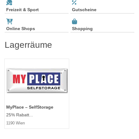
Freizeit & Sport
Gutscheine
Online Shops
Shopping
Lagerräume
MyPlace – SelfStorage
25% Rabatt...
1190 Wien