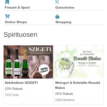
Freizeit & Sport
Gutscheine
Online Shops
Shopping
Spirituosen
Sektkellerei SZIGETI
Weingut & Erdställe Ronald
Malus
10% Rabatt...
25% Rabatt...
7122 Gols
2263 Dürnkrut