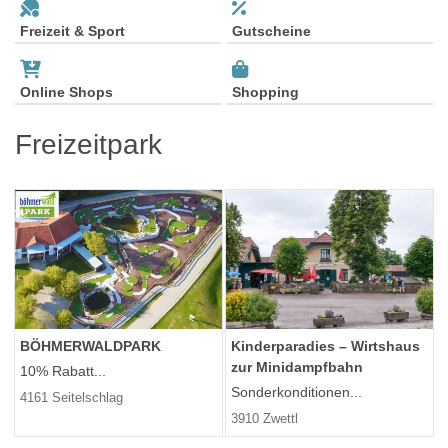
Freizeit & Sport
Gutscheine
Online Shops
Shopping
Freizeitpark
BÖHMERWALDPARK
Kinderparadies – Wirtshaus
zur Minidampfbahn
10% Rabatt...
Sonderkonditionen...
4161 Seitelschlag
3910 Zwettl