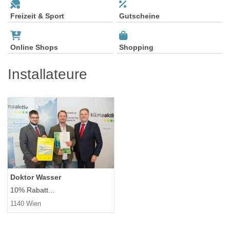
Freizeit & Sport
Gutscheine
Online Shops
Shopping
Installateure
Doktor Wasser
10% Rabatt...
1140 Wien