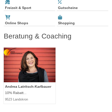
Freizeit & Sport
Gutscheine
Online Shops
Shopping
Beratung & Coaching
Andrea Latritsch-Karlbauer
10% Rabatt...
9523 Landskron