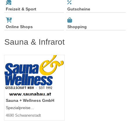
Freizeit & Sport
Gutscheine
Online Shops
Shopping
Sauna & Infrarot
Sauna + Wellness GmbH
Spezialpreise...
4690 Schwanenstadt