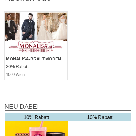
MONALISA-BRAUTMODEN
20% Rabatt...
1060 Wien
NEU DABEI
10% Rabatt
10% Rabatt