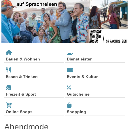
Bauen & Wohnen
Dienstleister
Essen & Trinken
Events & Kultur
Freizeit & Sport
Gutscheine
Online Shops
Shopping
Abendmode