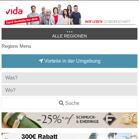
ALLE REGIONEN
Regions Menu
Vorteile in der Umgebung
Suche