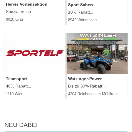
Hervis Vorteilsaktion
Sport Scherz
Spezialpreise…...
10% Rabatt...
8020 Graz
8942 Wörschach
Teamsport
Watzinger-Power
40% Rabatt...
Bis zu 30% Rabatt...
1110 Wien
4204 Reichenau im Mühlkreis
NEU DABEI