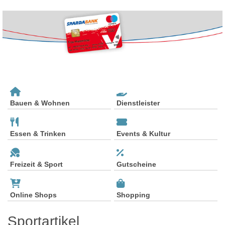
Bauen & Wohnen
Dienstleister
Essen & Trinken
Events & Kultur
Freizeit & Sport
Gutscheine
Online Shops
Shopping
Sportartikel