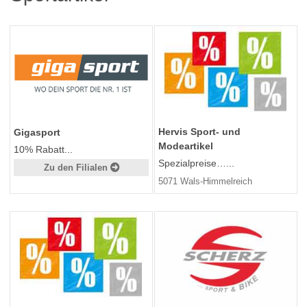
Hervis Sport- und
Gigasport
Modeartikel
10% Rabatt...
Spezialpreise…...
Zu den Filialen
5071 Wals-Himmelreich