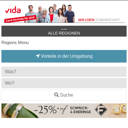
ALLE REGIONEN
Regions Menu
Vorteile in der Umgebung
Suche