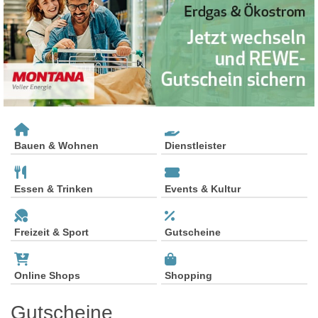
Bauen & Wohnen
Dienstleister
Essen & Trinken
Events & Kultur
Freizeit & Sport
Gutscheine
Online Shops
Shopping
Gutscheine