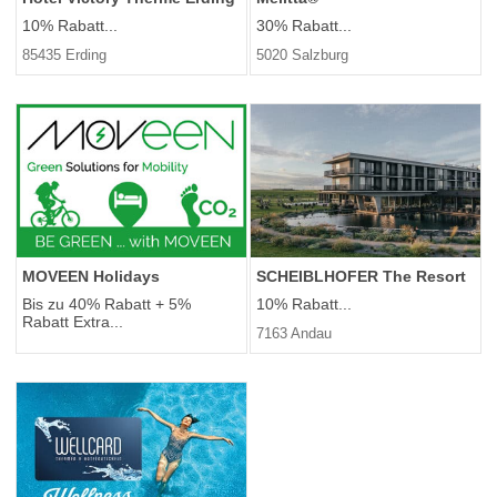
10% Rabatt...
30% Rabatt...
85435 Erding
5020 Salzburg
MOVEEN Holidays
SCHEIBLHOFER The Resort
Bis zu 40% Rabatt + 5%
10% Rabatt...
Rabatt Extra...
7163 Andau