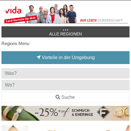
ALLE REGIONEN
Regions Menu
Vorteile in der Umgebung
Suche