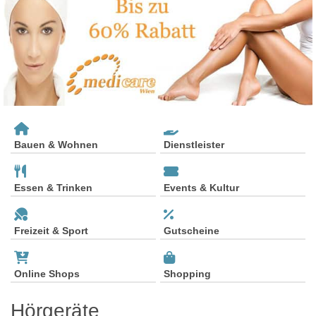
Bauen & Wohnen
Dienstleister
Essen & Trinken
Events & Kultur
Freizeit & Sport
Gutscheine
Online Shops
Shopping
Hörgeräte