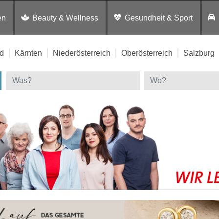
en
Beauty & Wellness
Gesundheit & Sport
d
Kärnten
Niederösterreich
Oberösterreich
Salzburg