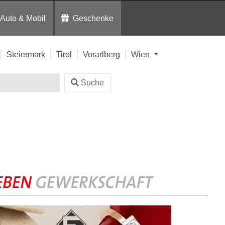
Auto & Mobil
Geschenke
Steiermark
Tirol
Vorarlberg
Wien
Suche