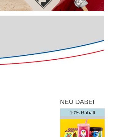
NEU DABEI
10% Rabatt