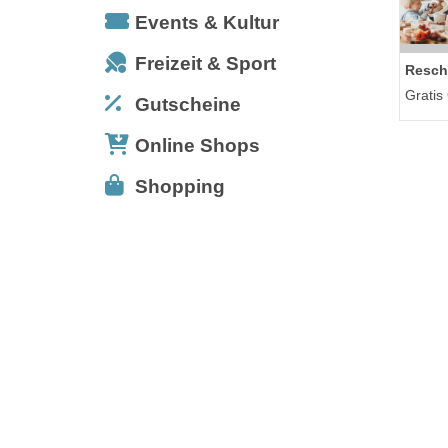
Events & Kultur
Freizeit & Sport
Resch
Gratis
Gutscheine
Online Shops
Shopping