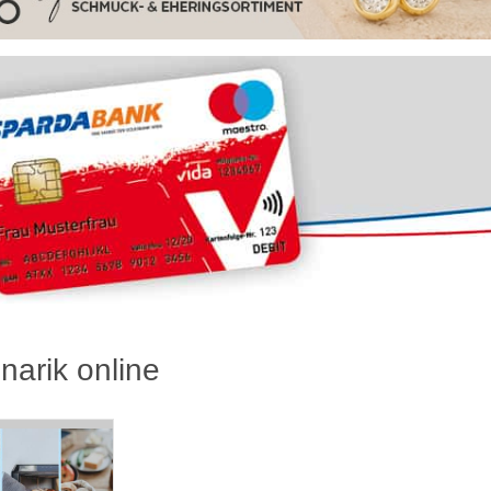
inarik online