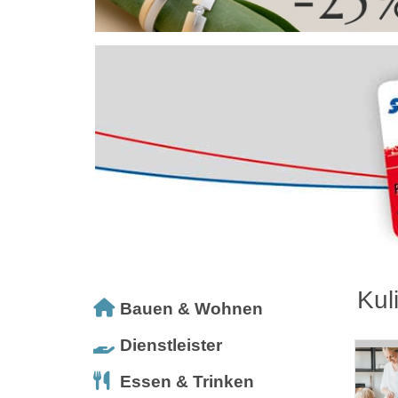
Kul
Bauen & Wohnen
Dienstleister
Essen & Trinken