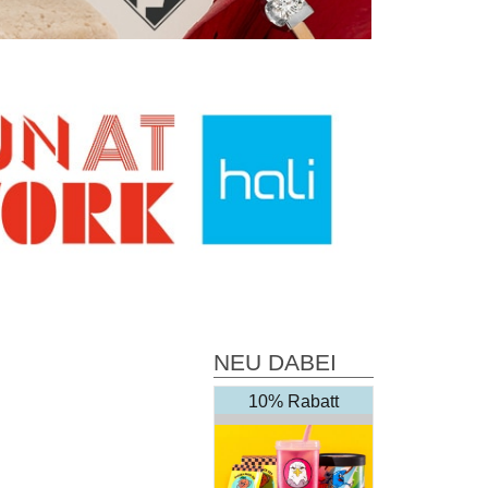
NEU DABEI
10% Rabatt