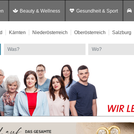
en
Beauty & Wellness
Gesundheit & Sport
d
Kärnten
Niederösterreich
Oberösterreich
Salzburg