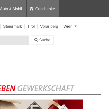
Auto & Mobil
Geschenke
Steiermark
Tirol
Vorarlberg
Wien
Suche