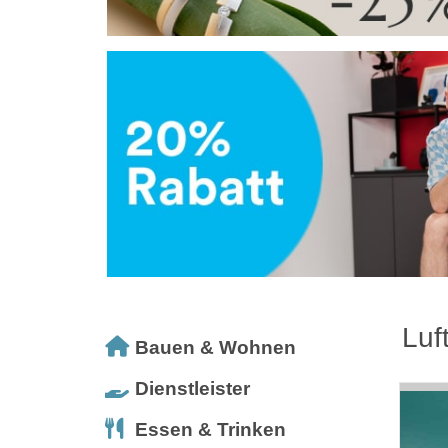
Luf
Bauen & Wohnen
Dienstleister
Essen & Trinken