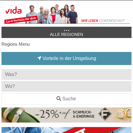
ALLE REGIONEN
Regions Menu
Vorteile in der Umgebung
Suche