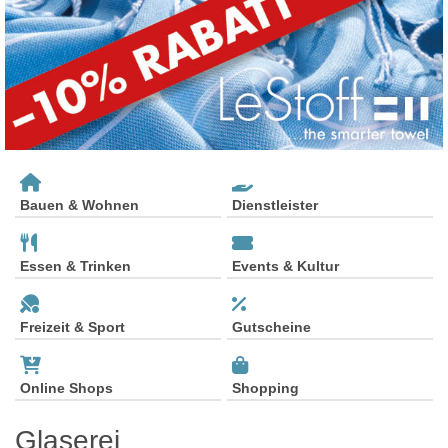
Bauen & Wohnen
Dienstleister
Essen & Trinken
Events & Kultur
Freizeit & Sport
Gutscheine
Online Shops
Shopping
Glaserei