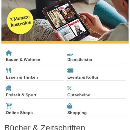
Bauen & Wohnen
Dienstleister
Essen & Trinken
Events & Kultur
Freizeit & Sport
Gutscheine
Online Shops
Shopping
Bücher & Zeitschriften