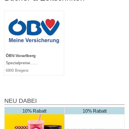
ÖBV-Vorarlberg
Spezialpreise…...
6900 Bregenz
NEU DABEI
10% Rabatt
10% Rabatt