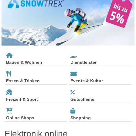
Bauen & Wohnen
Dienstleister
Essen & Trinken
Events & Kultur
Freizeit & Sport
Gutscheine
Online Shops
Shopping
Elektronik online