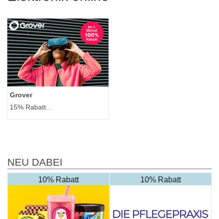
Grover
15% Rabatt...
NEU DABEI
10% Rabatt
10% Rabatt