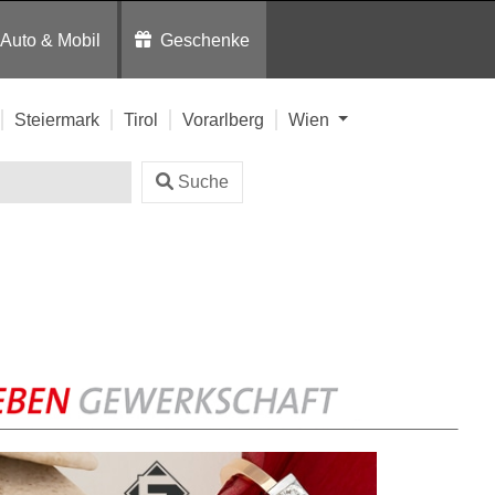
Auto & Mobil
Geschenke
Steiermark
Tirol
Vorarlberg
Wien
Suche