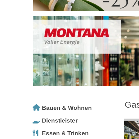
Gas
Bauen & Wohnen
Dienstleister
Essen & Trinken