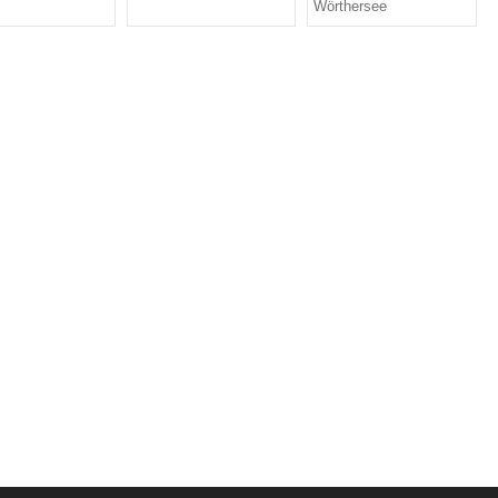
Wörthersee