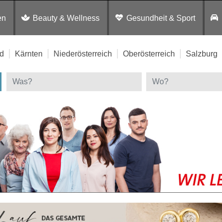
en
Beauty & Wellness
Gesundheit & Sport
d
Kärnten
Niederösterreich
Oberösterreich
Salzburg