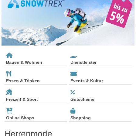
Bauen & Wohnen
Dienstleister
Essen & Trinken
Events & Kultur
Freizeit & Sport
Gutscheine
Online Shops
Shopping
Herrenmode