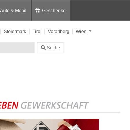
Auto & Mobil
Geschenke
Steiermark
Tirol
Vorarlberg
Wien
Suche