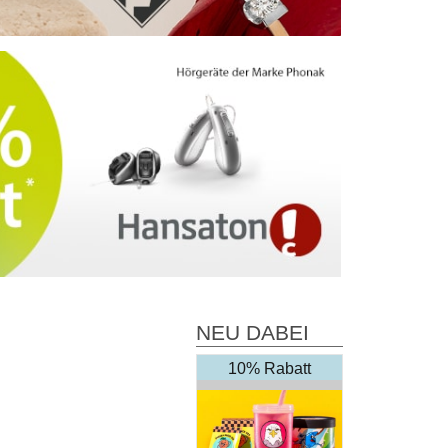
NEU DABEI
10% Rabatt