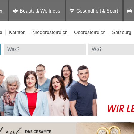
en
Beauty & Wellness
Gesundheit & Sport
d
Kärnten
Niederösterreich
Oberösterreich
Salzburg