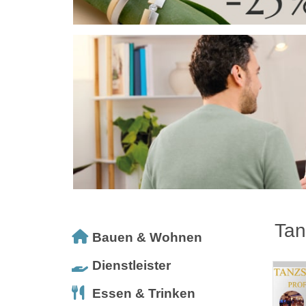
Tan
Bauen & Wohnen
Dienstleister
Essen & Trinken