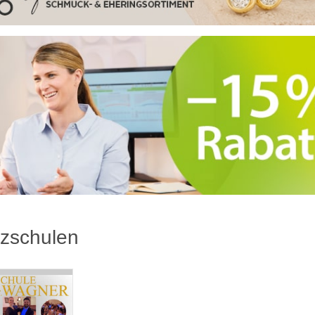
zschulen