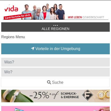
ALLE REGIONEN
Regions Menu
Vorteile in der Umgebung
Suche