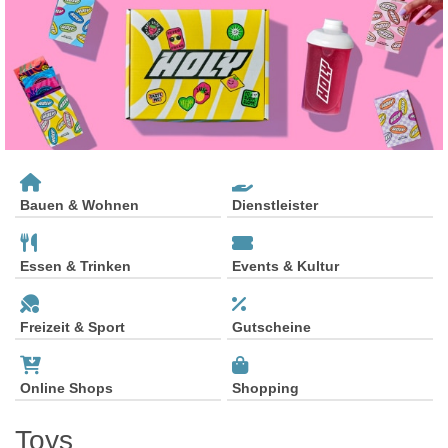
Bauen & Wohnen
Dienstleister
Essen & Trinken
Events & Kultur
Freizeit & Sport
Gutscheine
Online Shops
Shopping
Toys