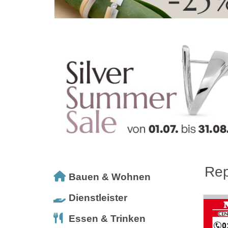
Rep
Bauen & Wohnen
Dienstleister
Essen & Trinken