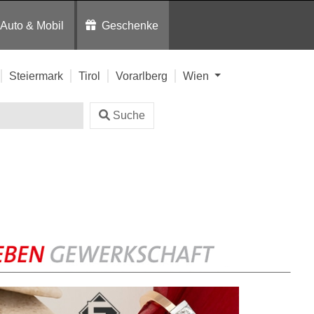
Auto & Mobil
Geschenke
Steiermark
Tirol
Vorarlberg
Wien
Suche