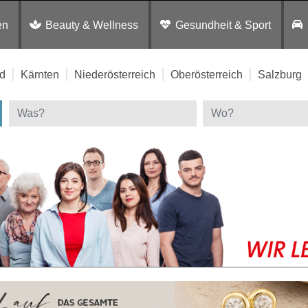
en
Beauty & Wellness
Gesundheit & Sport
d
Kärnten
Niederösterreich
Oberösterreich
Salzburg