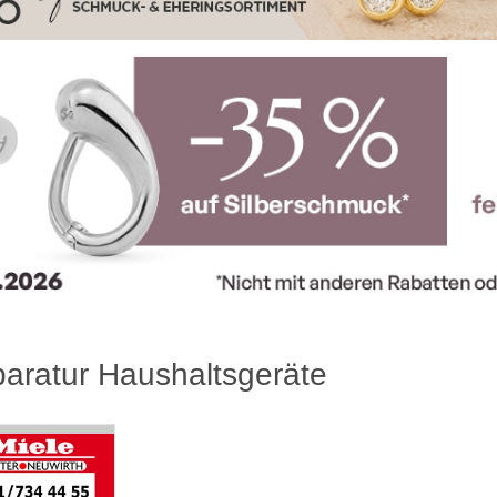
aratur Haushaltsgeräte