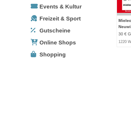
Events & Kultur
Freizeit & Sport
Miele
Neuwi
Gutscheine
30 € G
Online Shops
1220 W
Shopping