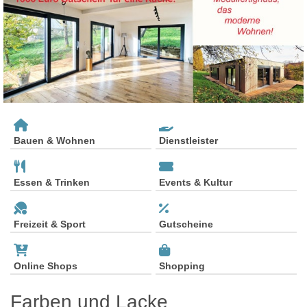
Bauen & Wohnen
Dienstleister
Essen & Trinken
Events & Kultur
Freizeit & Sport
Gutscheine
Online Shops
Shopping
Farben und Lacke