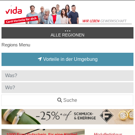
ALLE REGIONEN
Regions Menu
Vorteile in der Umgebung
Suche