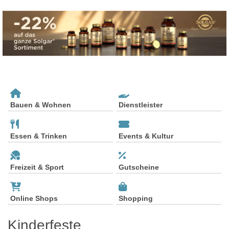
Bauen & Wohnen
Dienstleister
Essen & Trinken
Events & Kultur
Freizeit & Sport
Gutscheine
Online Shops
Shopping
Kinderfeste