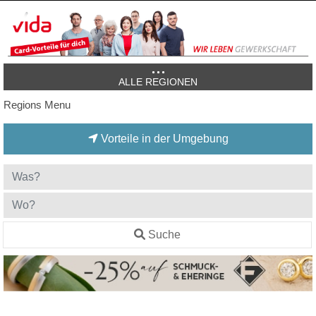
ALLE REGIONEN
Regions Menu
Vorteile in der Umgebung
Suche