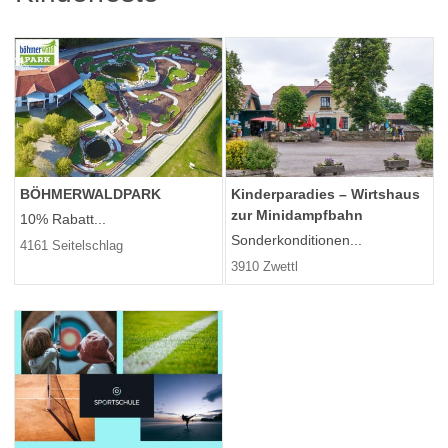
BÖHMERWALDPARK
Kinderparadies – Wirtshaus
zur Minidampfbahn
10% Rabatt...
Sonderkonditionen...
4161 Seitelschlag
3910 Zwettl