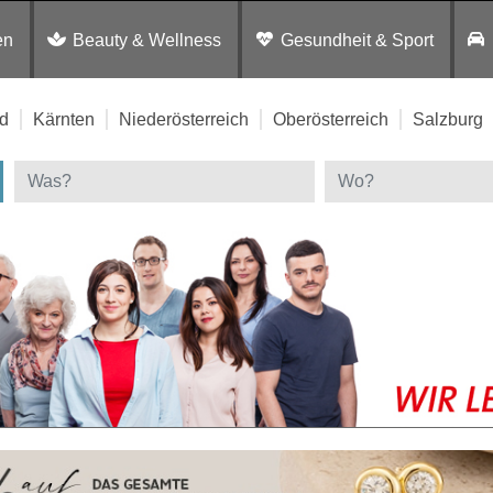
en
Beauty & Wellness
Gesundheit & Sport
d
Kärnten
Niederösterreich
Oberösterreich
Salzburg