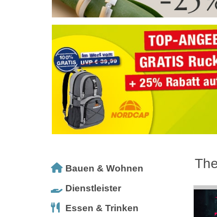
The
Bauen & Wohnen
Dienstleister
Essen & Trinken