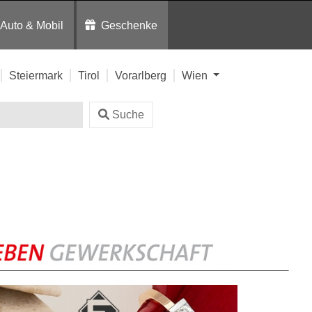
Auto & Mobil
Geschenke
Steiermark
Tirol
Vorarlberg
Wien
Suche