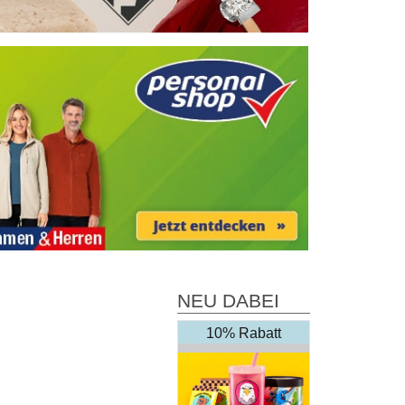
NEU DABEI
10% Rabatt