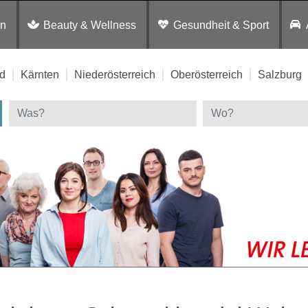
en
Beauty & Wellness
Gesundheit & Sport
d
Kärnten
Niederösterreich
Oberösterreich
Salzburg