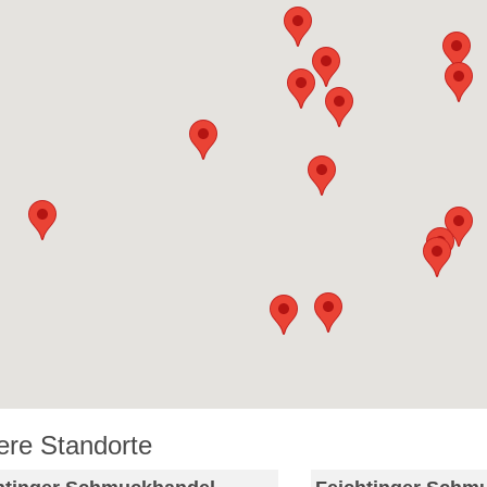
ere Standorte