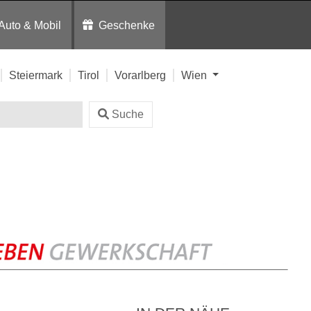
Auto & Mobil
Geschenke
Steiermark
Tirol
Vorarlberg
Wien
Suche