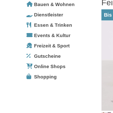
Fe
Bauen & Wohnen
Dienstleister
Bis
Essen & Trinken
Events & Kultur
Freizeit & Sport
Gutscheine
Online Shops
Shopping